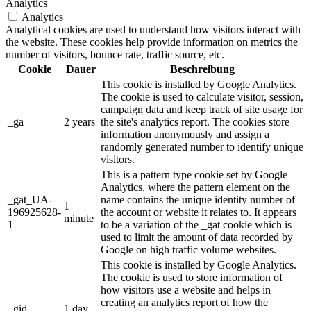
Analytics
Analytics
Analytical cookies are used to understand how visitors interact with
the website. These cookies help provide information on metrics the
number of visitors, bounce rate, traffic source, etc.
Cookie
Dauer
Beschreibung
This cookie is installed by Google Analytics.
The cookie is used to calculate visitor, session,
campaign data and keep track of site usage for
_ga
2 years
the site's analytics report. The cookies store
information anonymously and assign a
randomly generated number to identify unique
visitors.
This is a pattern type cookie set by Google
Analytics, where the pattern element on the
_gat_UA-
name contains the unique identity number of
1
196925628-
the account or website it relates to. It appears
minute
1
to be a variation of the _gat cookie which is
used to limit the amount of data recorded by
Google on high traffic volume websites.
This cookie is installed by Google Analytics.
The cookie is used to store information of
how visitors use a website and helps in
creating an analytics report of how the
_gid
1 day