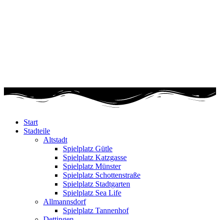
Start
Stadteile
Altstadt
Spielplatz Gütle
Spielplatz Katzgasse
Spielplatz Münster
Spielplatz Schottenstraße
Spielplatz Stadtgarten
Spielplatz Sea Life
Allmannsdorf
Spielplatz Tannenhof
Dettingen