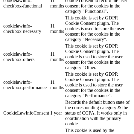
cookielawinfo-
11
cookie consent to record the user
checkbox-functional
months
consent for the cookies in the
category "Functional".
This cookie is set by GDPR
Cookie Consent plugin. The
cookielawinfo-
11
cookies is used to store the user
checkbox-necessary
months
consent for the cookies in the
category "Necessary".
This cookie is set by GDPR
Cookie Consent plugin. The
cookielawinfo-
11
cookie is used to store the user
checkbox-others
months
consent for the cookies in the
category "Other.
This cookie is set by GDPR
Cookie Consent plugin. The
cookielawinfo-
11
cookie is used to store the user
checkbox-performance
months
consent for the cookies in the
category "Performance".
Records the default button state of
the corresponding category & the
CookieLawInfoConsent
1 year
status of CCPA. It works only in
coordination with the primary
cookie.
This cookie is used by the