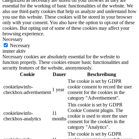
categorized as necessary are stored on your browser as they are
essential for the working of basic functionalities of the website. We
also use third-party cookies that help us analyze and understand how
you use this website. These cookies will be stored in your browser
only with your consent. You also have the option to opt-out of these
cookies. But opting out of some of these cookies may affect your
browsing experience.
Necessary
Necessary
immer aktiv
Necessary cookies are absolutely essential for the website to
function properly. These cookies ensure basic functionalities and
security features of the website, anonymously.
Cookie
Dauer
Beschreibung
The cookie is set by GDPR
cookielawinfo-
cookie consent to record the user
1 year
checkbox-advertisement
consent for the cookies in the
category "Advertisement".
This cookie is set by GDPR
Cookie Consent plugin. The
cookielawinfo-
11
cookie is used to store the user
checkbox-analytics
months
consent for the cookies in the
category "Analytics".
The cookie is set by GDPR