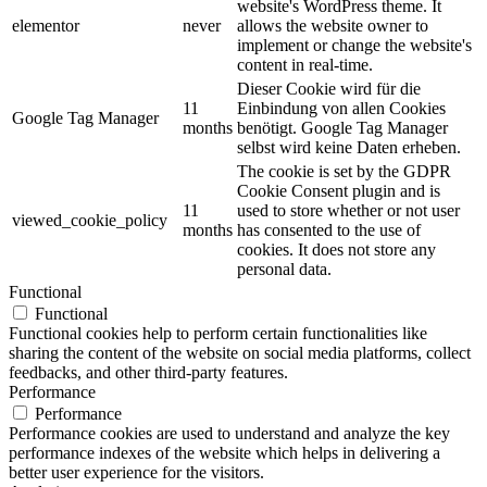
website's WordPress theme. It
elementor
never
allows the website owner to
implement or change the website's
content in real-time.
Dieser Cookie wird für die
11
Einbindung von allen Cookies
Google Tag Manager
months
benötigt. Google Tag Manager
selbst wird keine Daten erheben.
The cookie is set by the GDPR
Cookie Consent plugin and is
11
used to store whether or not user
viewed_cookie_policy
months
has consented to the use of
cookies. It does not store any
personal data.
Functional
Functional
Functional cookies help to perform certain functionalities like
sharing the content of the website on social media platforms, collect
feedbacks, and other third-party features.
Performance
Performance
Performance cookies are used to understand and analyze the key
performance indexes of the website which helps in delivering a
better user experience for the visitors.