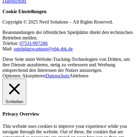
Datenschutz
Cookie Einstellungen
Copyright © 2025 Nerd Solutions – All Rights Reserved.
Beanstandungen der öffentlichen Spielplätze direkt den technischen
Betrieben melden.
Telefon:
07531/997286
Mail:
spielplatzwartung@ebk-tbk.de
Diese Seite nutzt Website-Tracking-Technologien von Dritten, um
ihre Dienste anzubieten, stetig zu verbessern und Werbung
entsprechend den Interessen der Nutzer anzuzeigen.
Optionen
Akzeptieren
Datenschutz
Ablehnen
Schließen
Privacy Overview
This website uses cookies to improve your experience while you
navigate through the website. Out of these, the cookies that are