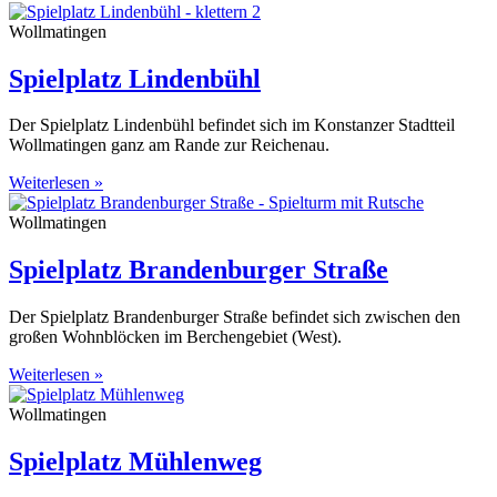
Wollmatingen
Spielplatz Lindenbühl
Der Spielplatz Lindenbühl befindet sich im Konstanzer Stadtteil
Wollmatingen ganz am Rande zur Reichenau.
Weiterlesen »
Wollmatingen
Spielplatz Brandenburger Straße
Der Spielplatz Brandenburger Straße befindet sich zwischen den
großen Wohnblöcken im Berchengebiet (West).
Weiterlesen »
Wollmatingen
Spielplatz Mühlenweg