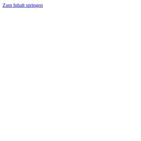
Zum Inhalt springen