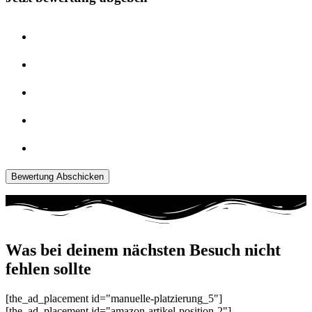
Bewertung Abschicken
Was bei deinem nächsten Besuch nicht
fehlen sollte
[the_ad_placement id="manuelle-platzierung_5"]
[the_ad_placement id="amazon-artikel-position-2"]