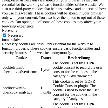
categorized as necessary are stored on your browser as they are
essential for the working of basic functionalities of the website. We
also use third-party cookies that help us analyze and understand how
you use this website. These cookies will be stored in your browser
only with your consent. You also have the option to opt-out of these
cookies. But opting out of some of these cookies may affect your
browsing experience.
Necessary
Necessary
immer aktiv
Necessary cookies are absolutely essential for the website to
function properly. These cookies ensure basic functionalities and
security features of the website, anonymously.
Cookie
Dauer
Beschreibung
The cookie is set by GDPR
cookielawinfo-
cookie consent to record the user
1 year
checkbox-advertisement
consent for the cookies in the
category "Advertisement".
This cookie is set by GDPR
Cookie Consent plugin. The
cookielawinfo-
11
cookie is used to store the user
checkbox-analytics
months
consent for the cookies in the
category "Analytics".
The cookie is set by GDPR