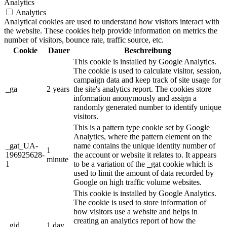
Analytics
Analytics
Analytical cookies are used to understand how visitors interact with
the website. These cookies help provide information on metrics the
number of visitors, bounce rate, traffic source, etc.
Cookie
Dauer
Beschreibung
This cookie is installed by Google Analytics.
The cookie is used to calculate visitor, session,
campaign data and keep track of site usage for
_ga
2 years
the site's analytics report. The cookies store
information anonymously and assign a
randomly generated number to identify unique
visitors.
This is a pattern type cookie set by Google
Analytics, where the pattern element on the
_gat_UA-
name contains the unique identity number of
1
196925628-
the account or website it relates to. It appears
minute
1
to be a variation of the _gat cookie which is
used to limit the amount of data recorded by
Google on high traffic volume websites.
This cookie is installed by Google Analytics.
The cookie is used to store information of
how visitors use a website and helps in
creating an analytics report of how the
_gid
1 day