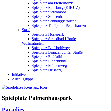
Spielplatz am Pfeiferhölzle
Spielplatz Raiteburg (KIKUZ)
Spielplatz Sierenmoos
Spielplatz Sonnenhalde
Spielplatz Schmugglerbucht
Spielplatz Treffpunkt Petershausen
Staad
Spielplatz Hörlepark
Spielplatz Strandbad Hörnle
Wollmatingen
Spielplatz Bachbohlweg
Spielplatz Brandenburger Straße
Spielplatz Eichbühl
Spielplatz Lindenbühl
Spielplatz Mühlenweg
Spielplatz Urisberg
Initiative
Ausflugstipps
Spielplatz Palmenhauspark
Paradies