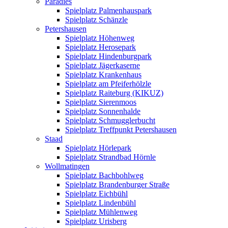
Paradies
Spielplatz Palmenhauspark
Spielplatz Schänzle
Petershausen
Spielplatz Höhenweg
Spielplatz Herosepark
Spielplatz Hindenburgpark
Spielplatz Jägerkaserne
Spielplatz Krankenhaus
Spielplatz am Pfeiferhölzle
Spielplatz Raiteburg (KIKUZ)
Spielplatz Sierenmoos
Spielplatz Sonnenhalde
Spielplatz Schmugglerbucht
Spielplatz Treffpunkt Petershausen
Staad
Spielplatz Hörlepark
Spielplatz Strandbad Hörnle
Wollmatingen
Spielplatz Bachbohlweg
Spielplatz Brandenburger Straße
Spielplatz Eichbühl
Spielplatz Lindenbühl
Spielplatz Mühlenweg
Spielplatz Urisberg