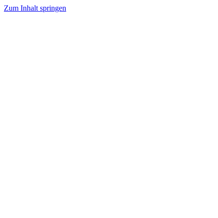
Zum Inhalt springen