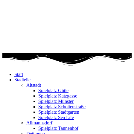
Start
Stadteile
Altstadt
Spielplatz Gütle
Spielplatz Katzgasse
Spielplatz Münster
Spielplatz Schottenstraße
Spielplatz Stadtgarten
Spielplatz Sea Life
Allmannsdorf
Spielplatz Tannenhof
Dettingen