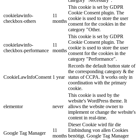
category "Necessary".
This cookie is set by GDPR
Cookie Consent plugin. The
cookielawinfo-
11
cookie is used to store the user
checkbox-others
months
consent for the cookies in the
category "Other.
This cookie is set by GDPR
Cookie Consent plugin. The
cookielawinfo-
11
cookie is used to store the user
checkbox-performance
months
consent for the cookies in the
category "Performance".
Records the default button state of
the corresponding category & the
CookieLawInfoConsent
1 year
status of CCPA. It works only in
coordination with the primary
cookie.
This cookie is used by the
website's WordPress theme. It
elementor
never
allows the website owner to
implement or change the website's
content in real-time.
Dieser Cookie wird für die
11
Einbindung von allen Cookies
Google Tag Manager
months
benötigt. Google Tag Manager