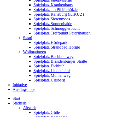
Spielplatz Jägerkaserne
Spielplatz Krankenhaus
Spielplatz am Pfeiferhölzle
Spielplatz Raiteburg (KIKUZ)
Spielplatz Sierenmoos
Spielplatz Sonnenhalde
Spielplatz Schmugglerbucht
Spielplatz Treffpunkt Petershausen
Staad
Spielplatz Hörlepark
Spielplatz Strandbad Hörnle
Wollmatingen
Spielplatz Bachbohlweg
Spielplatz Brandenburger Straße
Spielplatz Eichbühl
Spielplatz Lindenbühl
Spielplatz Mühlenweg
Spielplatz Urisberg
Initiative
Ausflugstipps
Start
Stadteile
Altstadt
Spielplatz Gütle