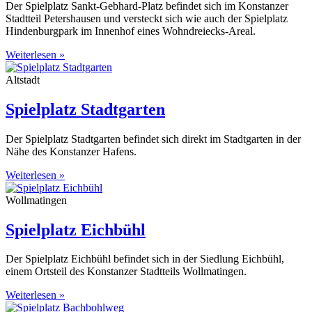
Der Spielplatz Sankt-Gebhard-Platz befindet sich im Konstanzer
Stadtteil Petershausen und versteckt sich wie auch der Spielplatz
Hindenburgpark im Innenhof eines Wohndreiecks-Areal.
Weiterlesen »
Altstadt
Spielplatz Stadtgarten
Der Spielplatz Stadtgarten befindet sich direkt im Stadtgarten in der
Nähe des Konstanzer Hafens.
Weiterlesen »
Wollmatingen
Spielplatz Eichbühl
Der Spielplatz Eichbühl befindet sich in der Siedlung Eichbühl,
einem Ortsteil des Konstanzer Stadtteils Wollmatingen.
Weiterlesen »