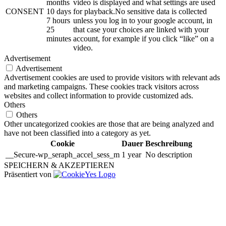
months
video is displayed and what settings are used
CONSENT
10 days
for playback.No sensitive data is collected
7 hours
unless you log in to your google account, in
25
that case your choices are linked with your
minutes
account, for example if you click “like” on a
video.
Advertisement
Advertisement
Advertisement cookies are used to provide visitors with relevant ads
and marketing campaigns. These cookies track visitors across
websites and collect information to provide customized ads.
Others
Others
Other uncategorized cookies are those that are being analyzed and
have not been classified into a category as yet.
Cookie
Dauer
Beschreibung
__Secure-wp_seraph_accel_sess_m
1 year
No description
SPEICHERN & AKZEPTIEREN
Präsentiert von