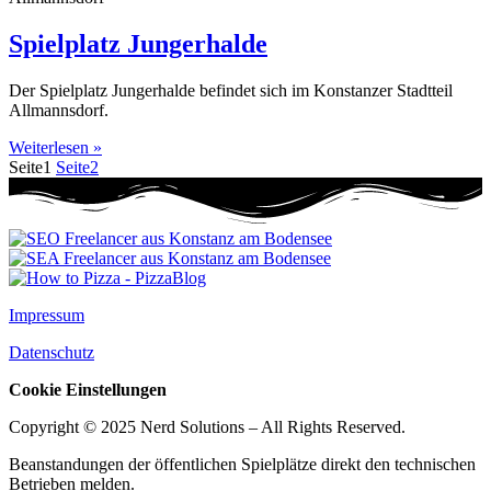
Spielplatz Jungerhalde
Der Spielplatz Jungerhalde befindet sich im Konstanzer Stadtteil
Allmannsdorf.
Weiterlesen »
Seite
1
Seite
2
Impressum
Datenschutz
Cookie Einstellungen
Copyright © 2025 Nerd Solutions – All Rights Reserved.
Beanstandungen der öffentlichen Spielplätze direkt den technischen
Betrieben melden.