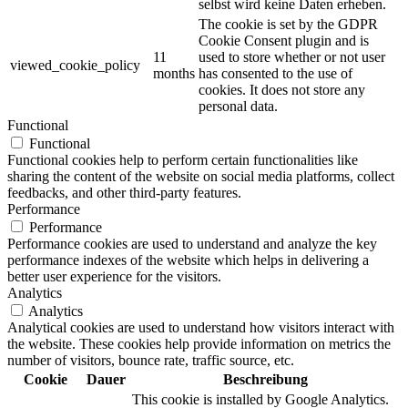
selbst wird keine Daten erheben.
The cookie is set by the GDPR
Cookie Consent plugin and is
11
used to store whether or not user
viewed_cookie_policy
months
has consented to the use of
cookies. It does not store any
personal data.
Functional
Functional
Functional cookies help to perform certain functionalities like
sharing the content of the website on social media platforms, collect
feedbacks, and other third-party features.
Performance
Performance
Performance cookies are used to understand and analyze the key
performance indexes of the website which helps in delivering a
better user experience for the visitors.
Analytics
Analytics
Analytical cookies are used to understand how visitors interact with
the website. These cookies help provide information on metrics the
number of visitors, bounce rate, traffic source, etc.
Cookie
Dauer
Beschreibung
This cookie is installed by Google Analytics.