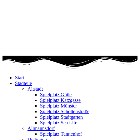
Start
Stadteile
Altstadt
Spielplatz Gütle
Spielplatz Katzgasse
Spielplatz Münster
Spielplatz Schottenstraße
Spielplatz Stadtgarten
Spielplatz Sea Life
Allmannsdorf
Spielplatz Tannenhof
Dettingen