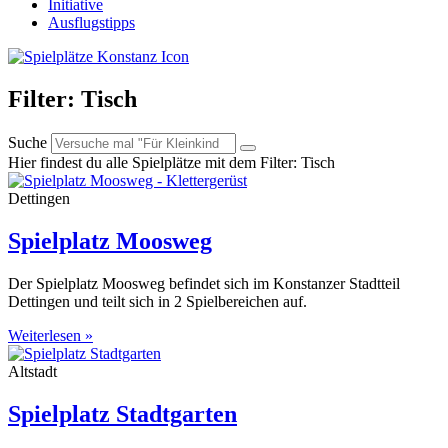
Initiative
Ausflugstipps
Filter: Tisch
Suche
Hier findest du alle Spielplätze mit dem Filter: Tisch
Dettingen
Spielplatz Moosweg
Der Spielplatz Moosweg befindet sich im Konstanzer Stadtteil
Dettingen und teilt sich in 2 Spielbereichen auf.
Weiterlesen »
Altstadt
Spielplatz Stadtgarten