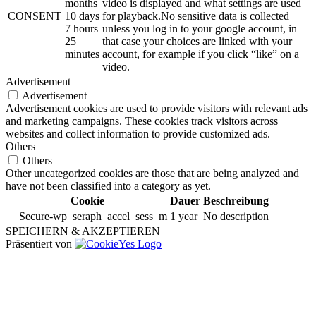
months
video is displayed and what settings are used
CONSENT
10 days
for playback.No sensitive data is collected
7 hours
unless you log in to your google account, in
25
that case your choices are linked with your
minutes
account, for example if you click “like” on a
video.
Advertisement
Advertisement
Advertisement cookies are used to provide visitors with relevant ads
and marketing campaigns. These cookies track visitors across
websites and collect information to provide customized ads.
Others
Others
Other uncategorized cookies are those that are being analyzed and
have not been classified into a category as yet.
Cookie
Dauer
Beschreibung
__Secure-wp_seraph_accel_sess_m
1 year
No description
SPEICHERN & AKZEPTIEREN
Präsentiert von