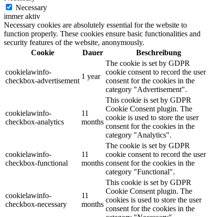
Necessary
immer aktiv
Necessary cookies are absolutely essential for the website to
function properly. These cookies ensure basic functionalities and
security features of the website, anonymously.
Cookie
Dauer
Beschreibung
The cookie is set by GDPR
cookielawinfo-
cookie consent to record the user
1 year
checkbox-advertisement
consent for the cookies in the
category "Advertisement".
This cookie is set by GDPR
Cookie Consent plugin. The
cookielawinfo-
11
cookie is used to store the user
checkbox-analytics
months
consent for the cookies in the
category "Analytics".
The cookie is set by GDPR
cookielawinfo-
11
cookie consent to record the user
checkbox-functional
months
consent for the cookies in the
category "Functional".
This cookie is set by GDPR
Cookie Consent plugin. The
cookielawinfo-
11
cookies is used to store the user
checkbox-necessary
months
consent for the cookies in the