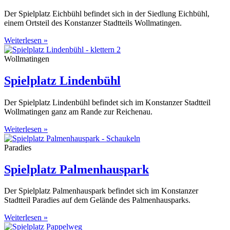
Der Spielplatz Eichbühl befindet sich in der Siedlung Eichbühl,
einem Ortsteil des Konstanzer Stadtteils Wollmatingen.
Weiterlesen »
Wollmatingen
Spielplatz Lindenbühl
Der Spielplatz Lindenbühl befindet sich im Konstanzer Stadtteil
Wollmatingen ganz am Rande zur Reichenau.
Weiterlesen »
Paradies
Spielplatz Palmenhauspark
Der Spielplatz Palmenhauspark befindet sich im Konstanzer
Stadtteil Paradies auf dem Gelände des Palmenhausparks.
Weiterlesen »