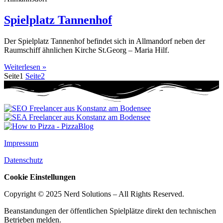
Spielplatz Tannenhof
Der Spielplatz Tannenhof befindet sich in Allmandorf neben der
Raumschiff ähnlichen Kirche St.Georg – Maria Hilf.
Weiterlesen »
Seite
1
Seite
2
Impressum
Datenschutz
Cookie Einstellungen
Copyright © 2025 Nerd Solutions – All Rights Reserved.
Beanstandungen der öffentlichen Spielplätze direkt den technischen
Betrieben melden.